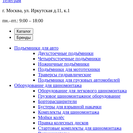
Телеграм
г. Москва, ул. Иркутская д.11, к.1
пн.–пт.: 9:00 – 18:00
Каталог
Бренды
Подъемники для авто
Двухстоечные подъёмники
Четырёхстоечные подъёмники
Ножничные подъёмники
Подъёмники для мототехники
Траверсы гидравлические
Подъемники для грузовых автомобилей
Оборудование для шиномонтажа
Оборудование для легкового шиномонтажа
Грузовое шиномонтажное оборудование
Борторасширители
Бустеры для взрывной накачки
Комплекты для шиномонтажа
Мойки колёс
Правка колесных дисков
Стартовые комплекты для шиномонтажа