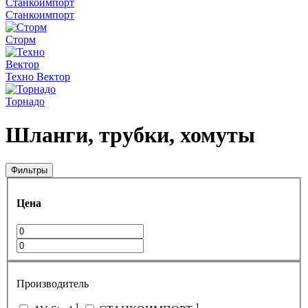
Станкоимпорт
Сторм
Техно Вектор
Торнадо
Шланги, трубки, хомуты
Фильтры
Цена
Производитель
1
1