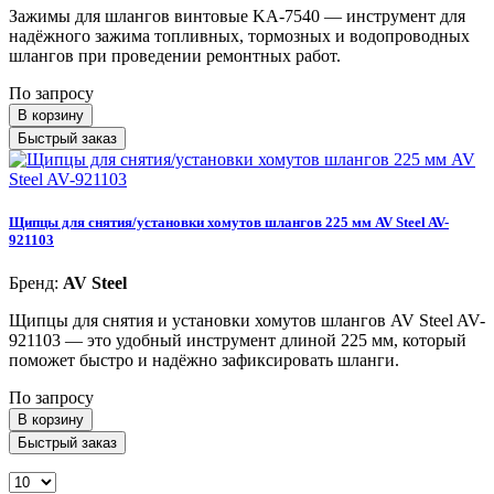
Зажимы для шлангов винтовые KA-7540 — инструмент для
надёжного зажима топливных, тормозных и водопроводных
шлангов при проведении ремонтных работ.
По запросу
В корзину
Быстрый заказ
Щипцы для снятия/установки хомутов шлангов 225 мм AV Steel AV-
921103
Бренд:
AV Steel
Щипцы для снятия и установки хомутов шлангов AV Steel AV-
921103 — это удобный инструмент длиной 225 мм, который
поможет быстро и надёжно зафиксировать шланги.
По запросу
В корзину
Быстрый заказ