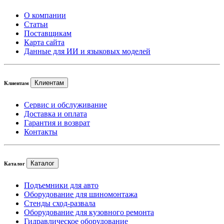
О компании
Статьи
Поставщикам
Карта сайта
Данные для ИИ и языковых моделей
Клиентам
Клиентам
Сервис и обслуживание
Доставка и оплата
Гарантия и возврат
Контакты
Каталог
Каталог
Подъемники для авто
Оборудование для шиномонтажа
Стенды сход-развала
Оборудование для кузовного ремонта
Гидравлическое оборудование