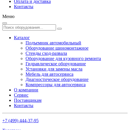
Оплата и доставка
Контакты
Меню
Каталог
Подъемник автомобильный
Оборудование шиномонтажное
Стенды сход-развала
Оборудование для кузовного ремонта
Гидравлическое оборудование
Установки для замены масла
Мебель для автосервиса
Диагностическое оборудование
Компрессоры для автосервиса
О компании
Сервис
Поставщикам
Контакты
+7 (499) 444-37-95