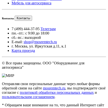
Мебель для автосервиса
Контакты
Контакты
7 (499) 444-37-95
Телеграм
пн.–пт.: с 9:00 до 18:00
сб.–вс.: выходной
E-mail:
shop@mosremtech.ru
г. Москва, ул. Иркутская д.11, к.1
Карта проезда
© Все права защищены. ООО "Оборудование для
автосервиса"
Отправляя свои персональные данные через любые формы
обратной связи на сайте
mosremtech.ru
, вы подтверждаете своё
согласие с
политикой обработки персональных данных
и
пользовательским соглашением
.
* Обращаем ваше внимание на то, что данный Интернет сайт