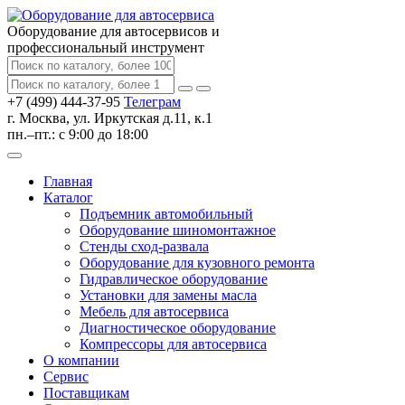
Оборудование для автосервисов
и
профессиональный инструмент
+7 (499) 444-37-95
Телеграм
г. Москва, ул. Иркутская д.11, к.1
пн.–пт.: с 9:00 до 18:00
Главная
Каталог
Подъемник автомобильный
Оборудование шиномонтажное
Стенды сход-развала
Оборудование для кузовного ремонта
Гидравлическое оборудование
Установки для замены масла
Мебель для автосервиса
Диагностическое оборудование
Компрессоры для автосервиса
О компании
Сервис
Поставщикам