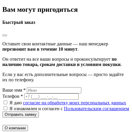
Вам могут пригодиться
Быстрый заказ
Оставьте свои контактные данные — наш менеджер
перезвонит вам в течение 10 минут
.
Он ответит на все ваши вопросы и проконсультирует
по
наличию товара, срокам доставки и условиям покупки
.
Если у вас есть дополнительные вопросы — просто задайте
их по телефону.
Ваше имя *
Телефон *
Я даю
согласие на обработку моих персональных данных
Я ознакомлен и согласен с
Пользовательским соглашением
Отправить заявку
О компании