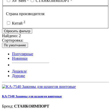
AV Steel
СТАНКОИМПОРТ
Страна производителя
2
Китай
Сбросить фильтр
Найдено:
2
Сортировка:
По умолчанию
Популярные
Новинки
Дешевле
Дороже
KA-7540 Зажимы для шлангов винтовые
Бренд:
СТАНКОИМПОРТ