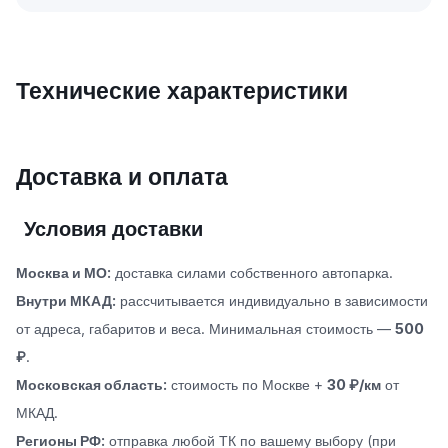
Технические характеристики
Доставка и оплата
Условия доставки
Москва и МО:
доставка силами собственного автопарка.
Внутри МКАД:
рассчитывается индивидуально в зависимости
от адреса, габаритов и веса. Минимальная стоимость —
500
₽
.
Московская область:
стоимость по Москве +
30 ₽/км
от
МКАД.
Регионы РФ:
отправка любой ТК по вашему выбору (при