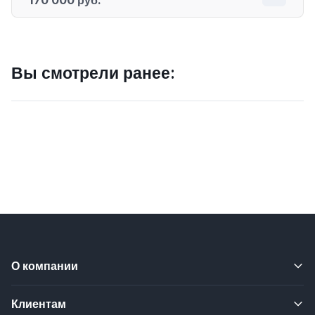
Вы смотрели ранее:
О компании
Клиентам