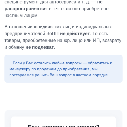
специнструмент для автосервиса и т. д. —
не
распространяется
, в т.ч. если оно приобретено
частным лицом.
В отношении юридических лиц и индивидуальных
предпринимателей ЗоПП
не действует
. То есть
товары, приобретенные на юр. лицо или ИП, возврату
и обмену
не подлежат
.
Если у Вас остались любые вопросы — обратитесь к
менеджеру по продажам до приобретения, мы
постараемся решить Ваш вопрос в частном порядке.