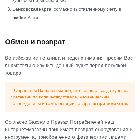
курьером по Москве и МО.
Банковская карта:
согласно выставленному счету в
любом банке.
Обмен и возврат
Во избежание негатива и недопонимания просим Вас
внимательно изучить данный пункт перед покупкой
товара.
Обращаем Ваше внимание, что после отъезда курьера
претензии по количеству товара, механическим
повреждениям и комплектации товара
не принимаются
.
Согласно Закону о Правах Потребителей наш
интернет-магазин принимает возврат оборудования и
инструмента, приобретенного физическими лицами