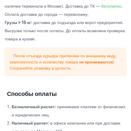
наличии терминала в Москве). Доставка до ТК —
бесплатно
.
Оплата доставки до города — перевозчику.
Грузы > 15 кг:
доставка до подъезда или ворот предприятия.
Выгрузка только после оплаты. До оплаты возможна проверка
товара в кузове.
После отъезда курьера претензии по внешнему виду,
комплектности и количеству товара
не принимаются
!
Сохраняйте упаковку в целости.
Способы оплаты
Безналичный расчет:
принимаем платежи от физических
и юридических лиц.
Наличный расчет:
в офисе компании или при доставке