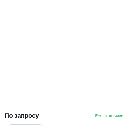
По запросу
Есть в наличии