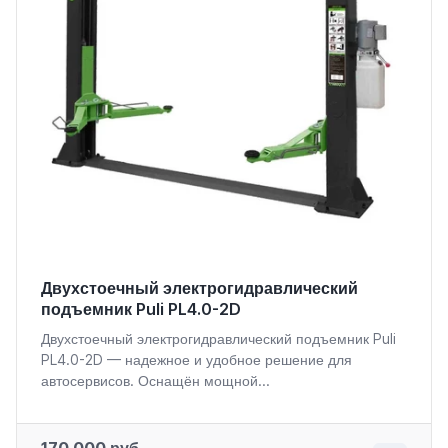
Двухстоечный электрогидравлический
подъемник Puli PL4.0-2D
Двухстоечный электрогидравлический подъемник Puli
PL4.0-2D — надежное и удобное решение для
автосервисов. Оснащён мощной...
170 000 руб.