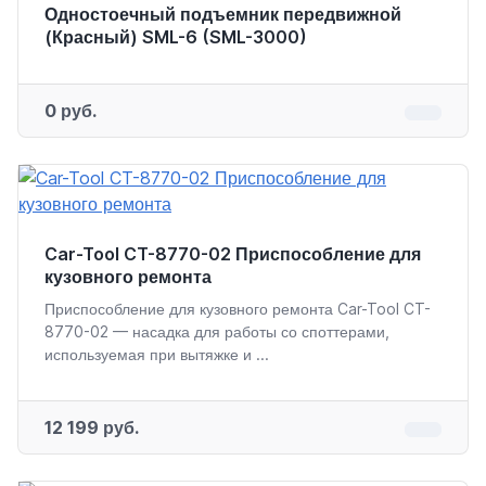
Одностоечный подъемник передвижной
(Красный) SML-6 (SML-3000)
0 руб.
Car-Tool CT-8770-02 Приспособление для
кузовного ремонта
Приспособление для кузовного ремонта Car-Tool CT-
8770-02 — насадка для работы со споттерами,
используемая при вытяжке и ...
12 199 руб.