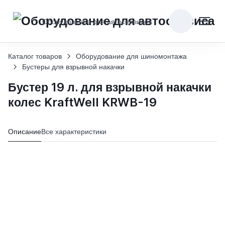
Оборудование для автосервисов
Каталог товаров
Оборудование для шиномонтажа
Бустеры для взрывной накачки
Бустер 19 л. для взрывной накачки
колес KraftWell KRWB-19
Описание
Все характеристики