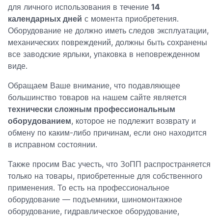
для личного использования в течение
14
календарных дней
с момента приобретения.
Оборудование не должно иметь следов эксплуатации,
механических повреждений, должны быть сохранены
все заводские ярлыки, упаковка в неповрежденном
виде.
Обращаем Ваше внимание, что подавляющее
большинство товаров на нашем сайте является
технически сложным профессиональным
оборудованием
, которое не подлежит возврату и
обмену по каким-либо причинам, если оно находится
в исправном состоянии.
Также просим Вас учесть, что ЗоПП распространяется
только на товары, приобретенные для собственного
применения. То есть на профессиональное
оборудование — подъемники, шиномонтажное
оборудование, гидравлическое оборудование,