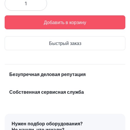
Добавить в корзину
Быстрый заказ
Безупречная деловая репутация
Собственная сервисная служба
Нужен подбор оборудования?
Не нашли, что искали?