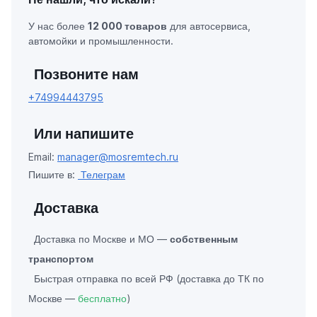
У нас более
12 000 товаров
для автосервиса,
автомойки и промышленности.
Позвоните нам
+74994443795
Или напишите
Email:
manager@mosremtech.ru
Пишите в:
Телеграм
Доставка
Доставка по Москве и МО —
собственным
транспортом
Быстрая отправка по всей РФ (доставка до ТК по
Москве —
бесплатно
)