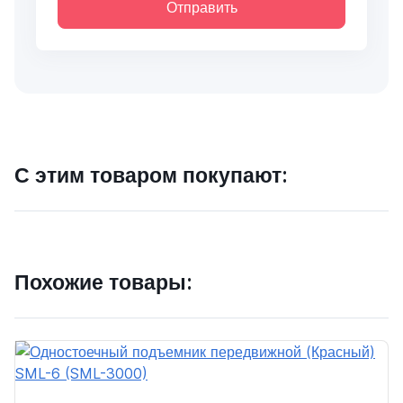
Отправить
С этим товаром покупают:
Похожие товары: