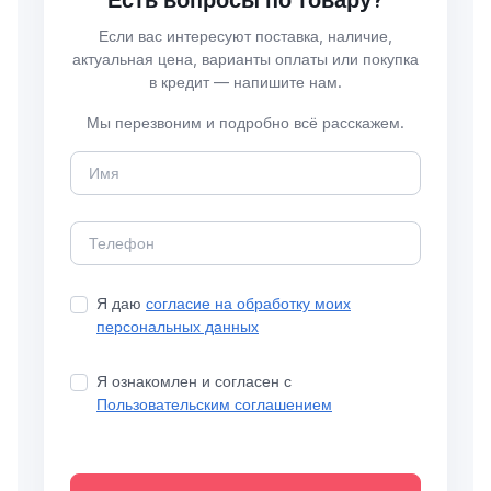
Есть вопросы по товару?
Если вас интересуют поставка, наличие,
актуальная цена, варианты оплаты или покупка
в кредит — напишите нам.
Мы перезвоним и подробно всё расскажем.
Я даю
согласие на обработку моих
персональных данных
Я ознакомлен и согласен с
Пользовательским соглашением