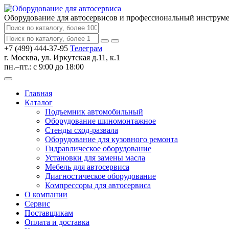
Оборудование для автосервисов
и профессиональный инструм
+7 (499) 444-37-95
Телеграм
г. Москва, ул. Иркутская д.11, к.1
пн.–пт.: с 9:00 до 18:00
Главная
Каталог
Подъемник автомобильный
Оборудование шиномонтажное
Стенды сход-развала
Оборудование для кузовного ремонта
Гидравлическое оборудование
Установки для замены масла
Мебель для автосервиса
Диагностическое оборудование
Компрессоры для автосервиса
О компании
Сервис
Поставщикам
Оплата и доставка