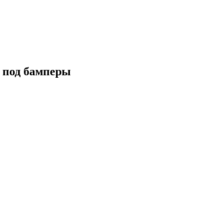
 под бамперы