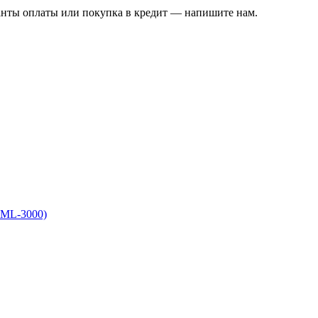
ианты оплаты или покупка в кредит — напишите нам.