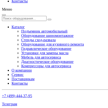
Контакты
Меню
Каталог
Подъемник автомобильный
Оборудование шиномонтажное
Стенды сход-развала
Оборудование для кузовного ремонта
Гидравлическое оборудование
Установки для замены масла
Мебель для автосервиса
Диагностическое оборудование
Компрессоры для автосервиса
О компании
Сервис
Поставщикам
Контакты
+7 (499) 444-37-95
Телеграм