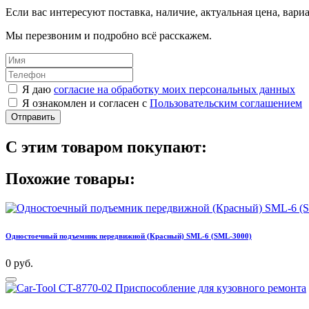
Если вас интересуют поставка, наличие, актуальная цена, вар
Мы перезвоним и подробно всё расскажем.
Я даю
согласие на обработку моих персональных данных
Я ознакомлен и согласен с
Пользовательским соглашением
Отправить
С этим товаром покупают:
Похожие товары:
Одностоечный подъемник передвижной (Красный) SML-6 (SML-3000)
0 руб.