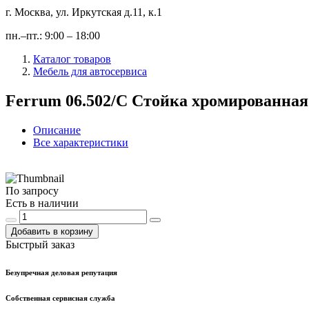
г. Москва, ул. Иркутская д.11, к.1
пн.–пт.: 9:00 – 18:00
Каталог товаров
Мебель для автосервиса
Ferrum 06.502/C Стойка хромированная
Описание
Все характеристики
По запросу
Есть в наличии
Добавить в корзину
Быстрый заказ
Безупречная деловая репутация
Собственная сервисная служба