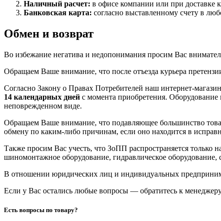
Наличный расчет:
в офисе компании или при доставке 
Банковская карта:
согласно выставленному счету в люб
Обмен и возврат
Во избежание негатива и недопонимания просим Вас внимател
Обращаем Ваше внимание, что после отъезда курьера претензи
Согласно Закону о Правах Потребителей наш интернет-магазин
14 календарных дней
с момента приобретения. Оборудование 
неповрежденном виде.
Обращаем Ваше внимание, что подавляющее большинство това
обмену по каким-либо причинам, если оно находится в исправ
Также просим Вас учесть, что ЗоПП распространяется только 
шиномонтажное оборудование, гидравлическое оборудование, с
В отношении юридических лиц и индивидуальных предприн
Если у Вас остались любые вопросы — обратитесь к менеджеру
Есть вопросы по товару?