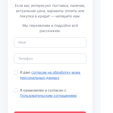
Если вас интересуют поставка, наличие,
актуальная цена, варианты оплаты или
покупка в кредит — напишите нам.
Мы перезвоним и подробно всё
расскажем.
Я даю
согласие на обработку моих
персональных данных
Я ознакомлен и согласен с
Пользовательским соглашением