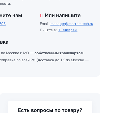
ности.
ните нам
Или напишите
795
Email:
manager@mosremtech.ru
Пишите в:
Телеграм
вка
 по Москве и МО —
собственным транспортом
отправка по всей РФ (доставка до ТК по Москве —
Есть вопросы по товару?