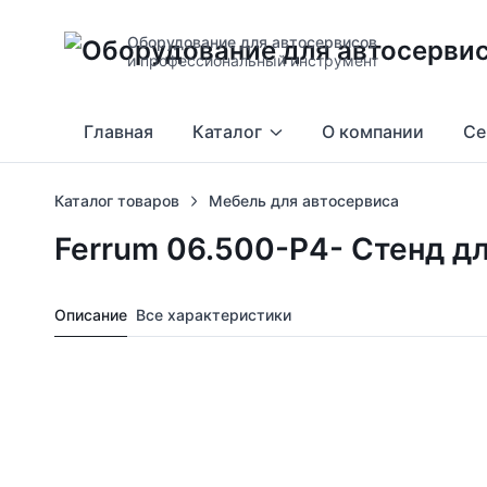
Оборудование для автосервисов
и профессиональный инструмент
Главная
Каталог
О компании
Се
Каталог товаров
Мебель для автосервиса
Ferrum 06.500-Р4- Стенд д
Описание
Все характеристики