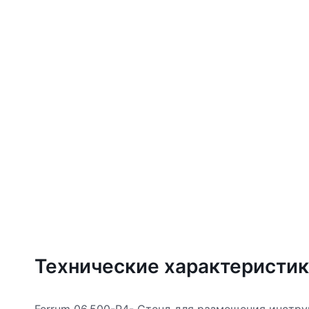
Технические характеристи