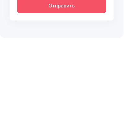
Отправить