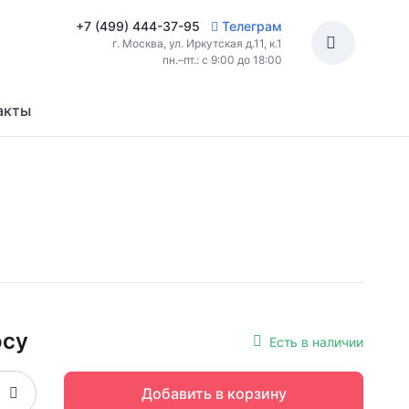
+7 (499) 444-37-95
Телеграм
г. Москва, ул. Иркутская д.11, к.1
пн.–пт.: с 9:00 до 18:00
акты
осу
Есть в наличии
Добавить в корзину