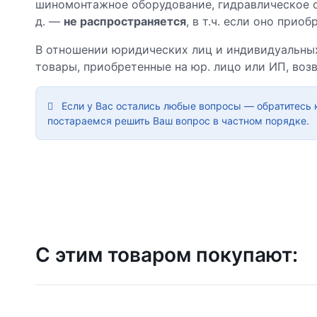
шиномонтажное оборудование, гидравлическое о
д. —
не распространяется
, в т.ч. если оно прио
В отношении юридических лиц и индивидуальн
товары, приобретенные на юр. лицо или ИП, воз
Если у Вас остались любые вопросы — обратитесь
постараемся решить Ваш вопрос в частном порядке.
С этим товаром покупают: