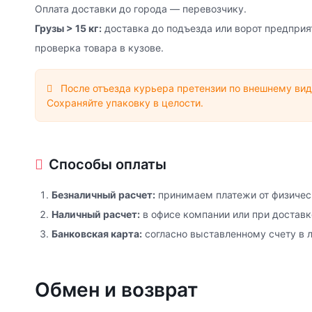
Оплата доставки до города — перевозчику.
Грузы > 15 кг:
доставка до подъезда или ворот предприя
проверка товара в кузове.
После отъезда курьера претензии по внешнему вид
Сохраняйте упаковку в целости.
Способы оплаты
Безналичный расчет:
принимаем платежи от физичес
Наличный расчет:
в офисе компании или при доставк
Банковская карта:
согласно выставленному счету в 
Обмен и возврат