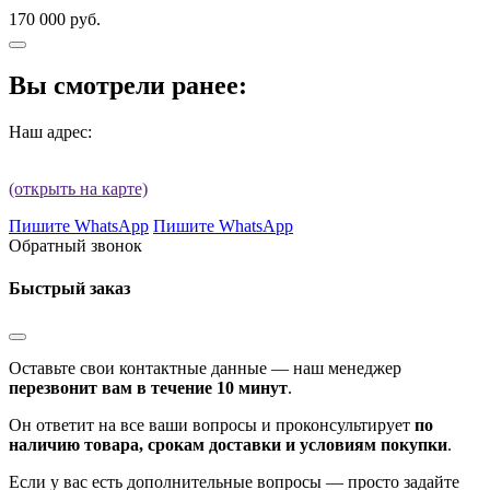
170 000 руб.
Вы смотрели ранее:
Наш адрес:
(открыть на карте)
Пишите WhatsApp
Пишите WhatsApp
Обратный звонок
Быстрый заказ
Оставьте свои контактные данные — наш менеджер
перезвонит вам в течение 10 минут
.
Он ответит на все ваши вопросы и проконсультирует
по
наличию товара, срокам доставки и условиям покупки
.
Если у вас есть дополнительные вопросы — просто задайте