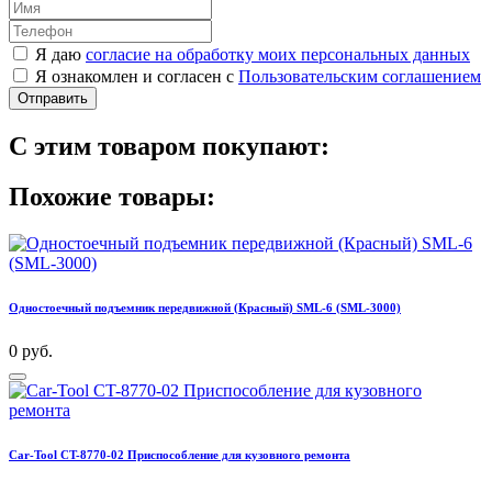
Я даю
согласие на обработку моих персональных данных
Я ознакомлен и согласен с
Пользовательским соглашением
Отправить
С этим товаром покупают:
Похожие товары:
Одностоечный подъемник передвижной (Красный) SML-6 (SML-3000)
0 руб.
Car-Tool CT-8770-02 Приспособление для кузовного ремонта