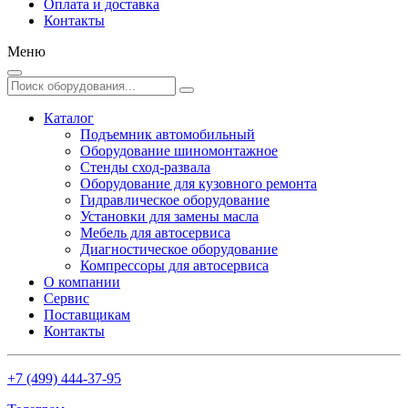
Оплата и доставка
Контакты
Меню
Каталог
Подъемник автомобильный
Оборудование шиномонтажное
Стенды сход-развала
Оборудование для кузовного ремонта
Гидравлическое оборудование
Установки для замены масла
Мебель для автосервиса
Диагностическое оборудование
Компрессоры для автосервиса
О компании
Сервис
Поставщикам
Контакты
+7 (499) 444-37-95