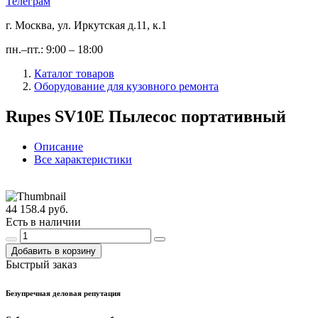
Телеграм
г. Москва, ул. Иркутская д.11, к.1
пн.–пт.: 9:00 – 18:00
Каталог товаров
Оборудование для кузовного ремонта
Rupes SV10E Пылесос портативный
Описание
Все характеристики
44 158.4 руб.
Есть в наличии
Добавить в корзину
Быстрый заказ
Безупречная деловая репутация