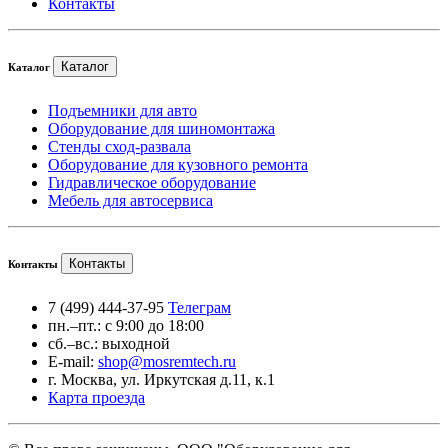
Контакты
Каталог
Каталог
Подъемники для авто
Оборудование для шиномонтажа
Стенды сход-развала
Оборудование для кузовного ремонта
Гидравлическое оборудование
Мебель для автосервиса
Контакты
Контакты
7 (499) 444-37-95
Телеграм
пн.–пт.: с 9:00 до 18:00
сб.–вс.: выходной
E-mail:
shop@mosremtech.ru
г. Москва, ул. Иркутская д.11, к.1
Карта проезда