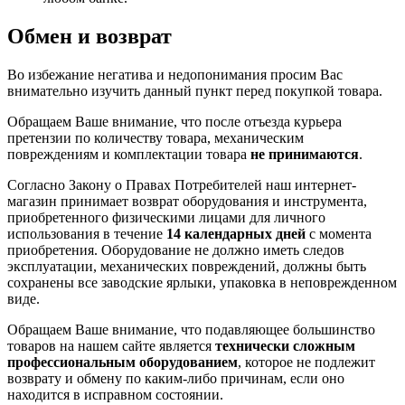
Обмен и возврат
Во избежание негатива и недопонимания просим Вас
внимательно изучить данный пункт перед покупкой товара.
Обращаем Ваше внимание, что после отъезда курьера
претензии по количеству товара, механическим
повреждениям и комплектации товара
не принимаются
.
Согласно Закону о Правах Потребителей наш интернет-
магазин принимает возврат оборудования и инструмента,
приобретенного физическими лицами для личного
использования в течение
14 календарных дней
с момента
приобретения. Оборудование не должно иметь следов
эксплуатации, механических повреждений, должны быть
сохранены все заводские ярлыки, упаковка в неповрежденном
виде.
Обращаем Ваше внимание, что подавляющее большинство
товаров на нашем сайте является
технически сложным
профессиональным оборудованием
, которое не подлежит
возврату и обмену по каким-либо причинам, если оно
находится в исправном состоянии.