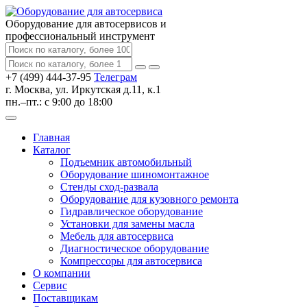
Оборудование для автосервисов
и
профессиональный инструмент
+7 (499) 444-37-95
Телеграм
г. Москва, ул. Иркутская д.11, к.1
пн.–пт.: с 9:00 до 18:00
Главная
Каталог
Подъемник автомобильный
Оборудование шиномонтажное
Стенды сход-развала
Оборудование для кузовного ремонта
Гидравлическое оборудование
Установки для замены масла
Мебель для автосервиса
Диагностическое оборудование
Компрессоры для автосервиса
О компании
Сервис
Поставщикам