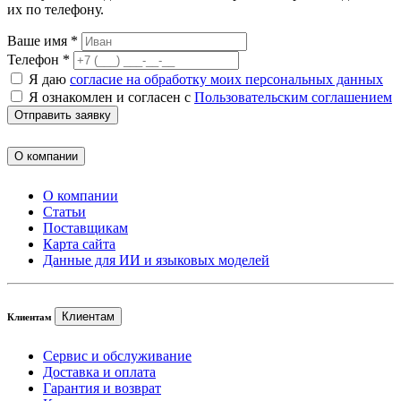
их по телефону.
Ваше имя *
Телефон *
Я даю
согласие на обработку моих персональных данных
Я ознакомлен и согласен с
Пользовательским соглашением
Отправить заявку
О компании
О компании
Статьи
Поставщикам
Карта сайта
Данные для ИИ и языковых моделей
Клиентам
Клиентам
Сервис и обслуживание
Доставка и оплата
Гарантия и возврат