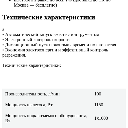
Москве —
бесплатно
)
Технические характеристики
а
• Автоматический запуск вместе с инструментом
• Электронный контроль скорости
• Дистанционный пуск и экономия времени пользователя
• Экономия электроэнергии и эффективный контроль
разрежения.
Технические характеристики:
Производительность, л/мин
100
Мощность пылесоса, Вт
1150
Мощность подключаемого оборудования,
1х1000
Вт