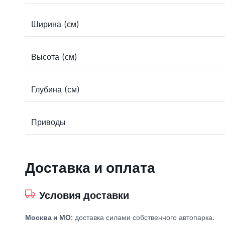
Ширина (см)
Высота (см)
Глубина (см)
Приводы
Доставка и оплата
Условия доставки
Москва и МО:
доставка силами собственного автопарка.