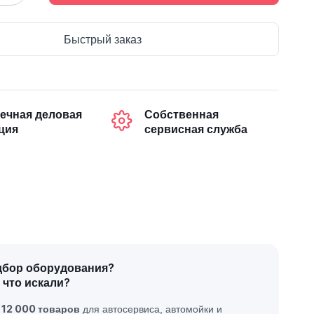
Быстрый заказ
ечная деловая
Собственная
ция
сервисная служба
дбор оборудования?
 что искали?
е
12 000 товаров
для автосервиса, автомойки и