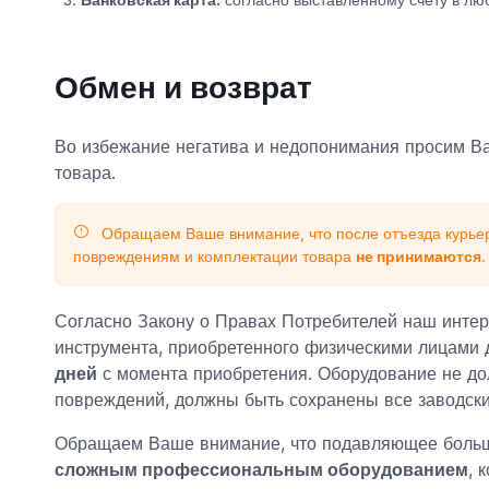
Обмен и возврат
Во избежание негатива и недопонимания просим Ва
товара.
Обращаем Ваше внимание, что после отъезда курьер
повреждениям и комплектации товара
не принимаются
.
Согласно Закону о Правах Потребителей наш интер
инструмента, приобретенного физическими лицами 
дней
с момента приобретения. Оборудование не до
повреждений, должны быть сохранены все заводски
Обращаем Ваше внимание, что подавляющее больш
сложным профессиональным оборудованием
, 