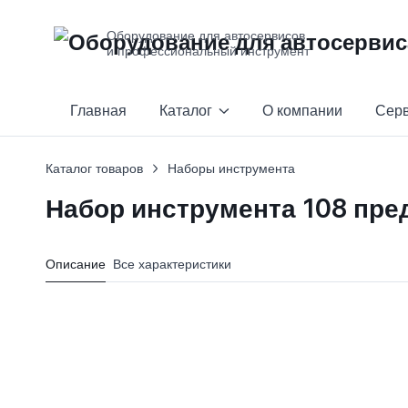
Оборудование для автосервисов
и профессиональный инструмент
Главная
Каталог
О компании
Сер
Каталог товаров
Наборы инструмента
Набор инструмента 108 пред
Описание
Все характеристики