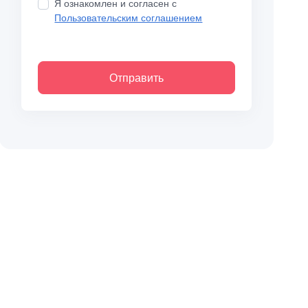
Я ознакомлен и согласен с
Пользовательским соглашением
Отправить