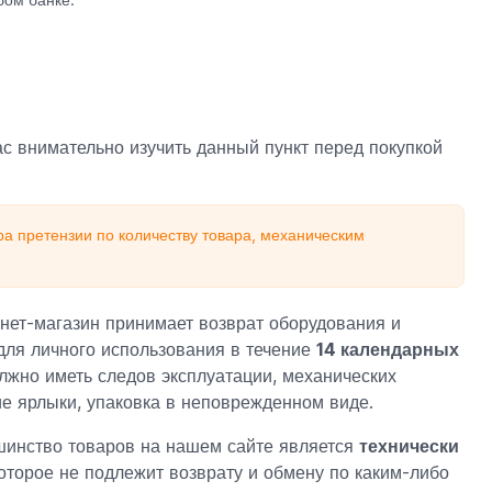
с внимательно изучить данный пункт перед покупкой
а претензии по количеству товара, механическим
нет-магазин принимает возврат оборудования и
для личного использования в течение
14 календарных
лжно иметь следов эксплуатации, механических
е ярлыки, упаковка в неповрежденном виде.
инство товаров на нашем сайте является
технически
которое не подлежит возврату и обмену по каким-либо