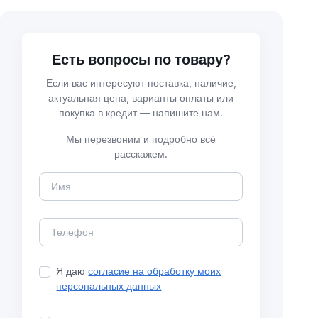
Есть вопросы по товару?
Если вас интересуют поставка, наличие,
актуальная цена, варианты оплаты или
покупка в кредит — напишите нам.
Мы перезвоним и подробно всё
расскажем.
Я даю
согласие на обработку моих
персональных данных