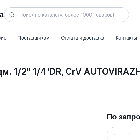
вис
Поставщикам
Оплата и доставка
Контакты
м. 1/2" 1/4"DR, CrV AUTOVIRAZ
По запр