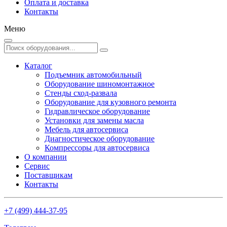
Оплата и доставка
Контакты
Меню
Каталог
Подъемник автомобильный
Оборудование шиномонтажное
Стенды сход-развала
Оборудование для кузовного ремонта
Гидравлическое оборудование
Установки для замены масла
Мебель для автосервиса
Диагностическое оборудование
Компрессоры для автосервиса
О компании
Сервис
Поставщикам
Контакты
+7 (499) 444-37-95