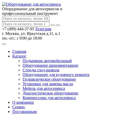
Оборудование для автосервисов
и
профессиональный инструмент
+7 (499) 444-37-95
Телеграм
г. Москва, ул. Иркутская д.11, к.1
пн.–пт.: с 9:00 до 18:00
Главная
Каталог
Подъемник автомобильный
Оборудование шиномонтажное
Стенды сход-развала
Оборудование для кузовного ремонта
Гидравлическое оборудование
Установки для замены масла
Мебель для автосервиса
Диагностическое оборудование
Компрессоры для автосервиса
О компании
Сервис
Поставщикам