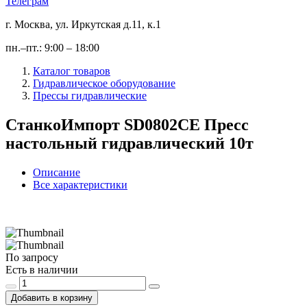
Телеграм
г. Москва, ул. Иркутская д.11, к.1
пн.–пт.: 9:00 – 18:00
Каталог товаров
Гидравлическое оборудование
Прессы гидравлические
СтанкоИмпорт SD0802CE Пресс
настольный гидравлический 10т
Описание
Все характеристики
По запросу
Есть в наличии
Добавить в корзину