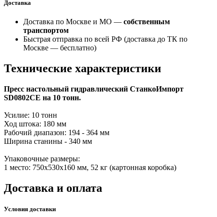
Доставка
Доставка по Москве и МО —
собственным
транспортом
Быстрая отправка по всей РФ (доставка до ТК по
Москве —
бесплатно
)
Технические характеристики
Пресс настольный гидравлический СтанкоИмпорт
SD0802CE на 10 тонн.
Усилие: 10 тонн
Ход штока: 180 мм
Рабочий диапазон: 194 - 364 мм
Ширина станины - 340 мм
Упаковочные размеры:
1 место: 750х530х160 мм, 52 кг (картонная коробка)
Доставка и оплата
Условия доставки