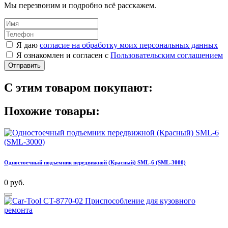
Мы перезвоним и подробно всё расскажем.
Я даю
согласие на обработку моих персональных данных
Я ознакомлен и согласен с
Пользовательским соглашением
Отправить
С этим товаром покупают:
Похожие товары:
Одностоечный подъемник передвижной (Красный) SML-6 (SML-3000)
0 руб.