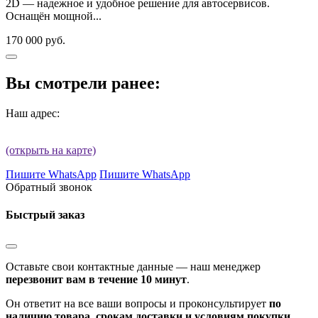
2D — надежное и удобное решение для автосервисов.
Оснащён мощной...
170 000 руб.
Вы смотрели ранее:
Наш адрес:
(открыть на карте)
Пишите WhatsApp
Пишите WhatsApp
Обратный звонок
Быстрый заказ
Оставьте свои контактные данные — наш менеджер
перезвонит вам в течение 10 минут
.
Он ответит на все ваши вопросы и проконсультирует
по
наличию товара, срокам доставки и условиям покупки
.