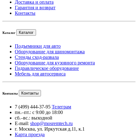
Доставка и оплата
Гарантия и возврат
Контакты
Каталог
Каталог
Подъемники для авто
Оборудование для шиномонтажа
Стенды сход-развала
Оборудование для кузовного ремонта
Гидравлическое оборудование
Мебель для автосервиса
Контакты
Контакты
7 (499) 444-37-95
Телеграм
пн.–пт.: с 9:00 до 18:00
сб.–вс.: выходной
E-mail:
shop@mosremtech.ru
г. Москва, ул. Иркутская д.11, к.1
Карта проезда