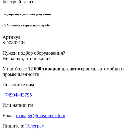
Быстрый заказ
Безупречная деловая репутация
Собственная сервисная служба
Артикул:
SD0802CE
Нужен подбор оборудования?
Не нашли, что искали?
У нас более
12 000 товаров
для автосервиса, автомойки и
промышленности.
Позвоните нам
+74994443795
Или напишите
Email:
manager@mosremtech.ru
Пишите в:
Телеграм