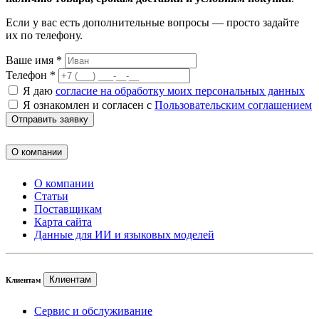
Если у вас есть дополнительные вопросы — просто задайте
их по телефону.
Ваше имя *
Телефон *
Я даю
согласие на обработку моих персональных данных
Я ознакомлен и согласен с
Пользовательским соглашением
Отправить заявку
О компании
О компании
Статьи
Поставщикам
Карта сайта
Данные для ИИ и языковых моделей
Клиентам
Клиентам
Сервис и обслуживание