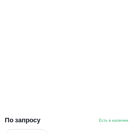
По запросу
Есть в наличии