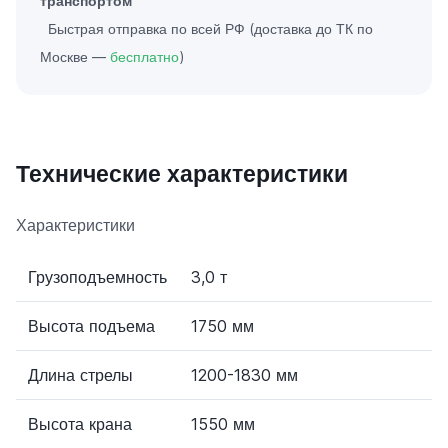
транспортом
Быстрая отправка по всей РФ (доставка до ТК по
Москве —
бесплатно
)
Технические характеристики
Характеристики
Грузоподъемность
3,0 т
Высота подъема
1750 мм
Длина стрелы
1200-1830 мм
Высота крана
1550 мм