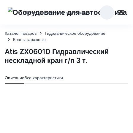
Оборудование для автосервисов
Каталог товаров
Гидравлическое оборудование
Краны гаражные
Atis ZX0601D Гидравлический
нескладной кран г/п 3 т.
Описание
Все характеристики