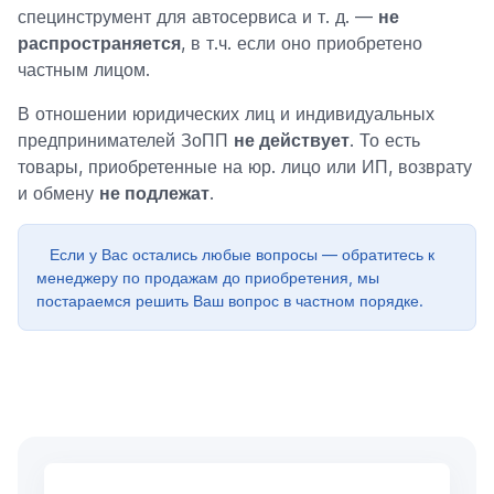
специнструмент для автосервиса и т. д. —
не
распространяется
, в т.ч. если оно приобретено
частным лицом.
В отношении юридических лиц и индивидуальных
предпринимателей ЗоПП
не действует
. То есть
товары, приобретенные на юр. лицо или ИП, возврату
и обмену
не подлежат
.
Если у Вас остались любые вопросы — обратитесь к
менеджеру по продажам до приобретения, мы
постараемся решить Ваш вопрос в частном порядке.