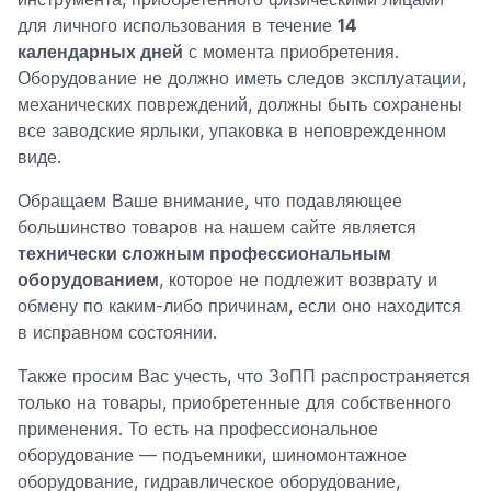
для личного использования в течение
14
календарных дней
с момента приобретения.
Оборудование не должно иметь следов эксплуатации,
механических повреждений, должны быть сохранены
все заводские ярлыки, упаковка в неповрежденном
виде.
Обращаем Ваше внимание, что подавляющее
большинство товаров на нашем сайте является
технически сложным профессиональным
оборудованием
, которое не подлежит возврату и
обмену по каким-либо причинам, если оно находится
в исправном состоянии.
Также просим Вас учесть, что ЗоПП распространяется
только на товары, приобретенные для собственного
применения. То есть на профессиональное
оборудование — подъемники, шиномонтажное
оборудование, гидравлическое оборудование,