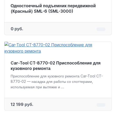
Одностоечный подъемник передвижной
(Красный) SML-6 (SML-3000)
0 руб.
Car-Tool CT-8770-02 Приспособление для
кузовного ремонта
Приспособление для кузовного ремонта Car-Tool CT-
8770-02 — насадка для работы со споттерами,
используемая при вытяжке и ...
12 199 руб.