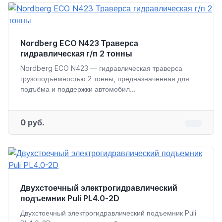
Nordberg ECO N423 Траверса
гидравлическая г/п 2 тонны
Nordberg ECO N423 — гидравлическая траверса
грузоподъёмностью 2 тонны, предназначенная для
подъёма и поддержки автомобил...
0 руб.
Двухстоечный электрогидравлический
подъемник Puli PL4.0-2D
Двухстоечный электрогидравлический подъемник Puli