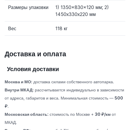
Размеры упаковки
1) 1350x830x120 мм; 2)
1450х330х220 мм
Вес
118 кг
Доставка и оплата
Условия доставки
Москва и МО:
доставка силами собственного автопарка.
Внутри МКАД:
рассчитывается индивидуально в зависимости
от адреса, габаритов и веса. Минимальная стоимость —
500
₽
.
Московская область:
стоимость по Москве +
30 ₽/км
от
МКАД.