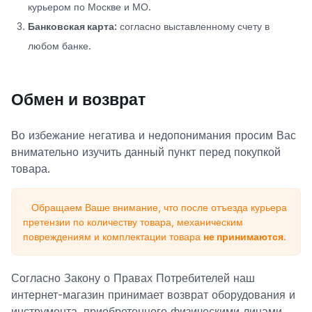
курьером по Москве и МО.
Банковская карта:
согласно выставленному счету в
любом банке.
Обмен и возврат
Во избежание негатива и недопонимания просим Вас
внимательно изучить данный пункт перед покупкой
товара.
Обращаем Ваше внимание, что после отъезда курьера
претензии по количеству товара, механическим
повреждениям и комплектации товара
не принимаются
.
Согласно Закону о Правах Потребителей наш
интернет-магазин принимает возврат оборудования и
инструмента, приобретенного физическими лицами