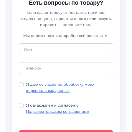
Есть вопросы по товару?
Если вас интересуют поставка, наличие,
актуальная цена, варианты оплаты или покупка
в кредит — напишите нам.
Мы перезвоним и подробно всё расскажем.
Я даю
согласие на обработку моих
персональных данных
Я ознакомлен и согласен с
Пользовательским соглашением