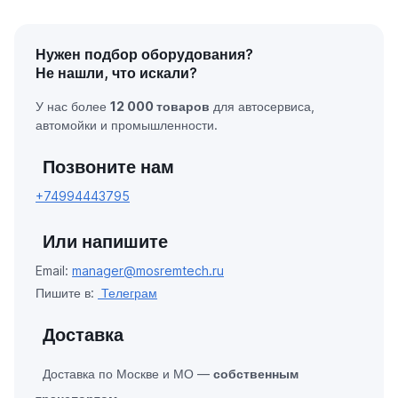
Нужен подбор оборудования?
Не нашли, что искали?
У нас более
12 000 товаров
для автосервиса,
автомойки и промышленности.
Позвоните нам
+74994443795
Или напишите
Email:
manager@mosremtech.ru
Пишите в:
Телеграм
Доставка
Доставка по Москве и МО —
собственным