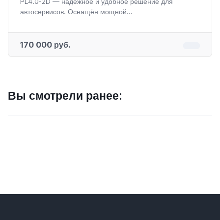
PL4.0-2D — надежное и удобное решение для
автосервисов. Оснащён мощной...
170 000 руб.
Вы смотрели ранее: