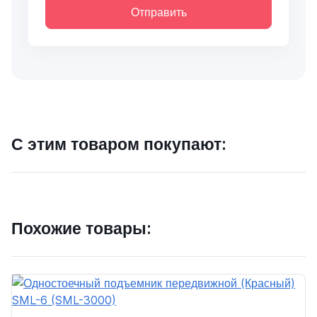
Отправить
С этим товаром покупают:
Похожие товары: