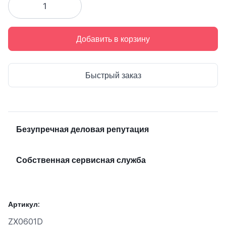
Добавить в корзину
Быстрый заказ
Безупречная деловая репутация
Собственная сервисная служба
Артикул:
ZX0601D