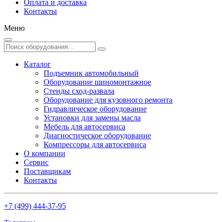
Оплата и доставка
Контакты
Меню
Каталог
Подъемник автомобильный
Оборудование шиномонтажное
Стенды сход-развала
Оборудование для кузовного ремонта
Гидравлическое оборудование
Установки для замены масла
Мебель для автосервиса
Диагностическое оборудование
Компрессоры для автосервиса
О компании
Сервис
Поставщикам
Контакты
+7 (499) 444-37-95