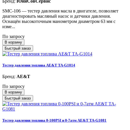
Бренд:
ЮниСовСервис
SMC-106 — тестер давления масла в двигателе, позволяет
диагностировать масляный насос и датчики давления.
Оснащён высокоточным манометром диаметром 63 мм с
изме...
По запросу
В корзину
Быстрый заказ
Тестер давления топлива AE&T TA-G1014
Бренд:
AE&T
По запросу
В корзину
Быстрый заказ
Тестер давления топлива 0-100PSI и 0-7атм AE&T TA-G1081