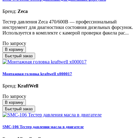
Бренд:
Zeca
Тестер давления Zeca 470/600B — профессиональный
инструмент для диагностики состояния дизельных форсунок.
Используется в комплекте с камерой проверки факела рас...
По запросу
В корзину
Быстрый заказ
Монтажная головка kraftwell x000017
Бренд:
KraftWell
По запросу
В корзину
Быстрый заказ
SMC-106 Тестер давления масла в двигателе