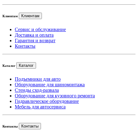
Клиентам
Клиентам
Сервис и обслуживание
Доставка и оплата
Гарантия и возврат
Контакты
Каталог
Каталог
Подъемники для авто
Оборудование для шиномонтажа
Стенды сход-развала
Оборудование для кузовного ремонта
Гидравлическое оборудование
Мебель для автосервиса
Контакты
Контакты