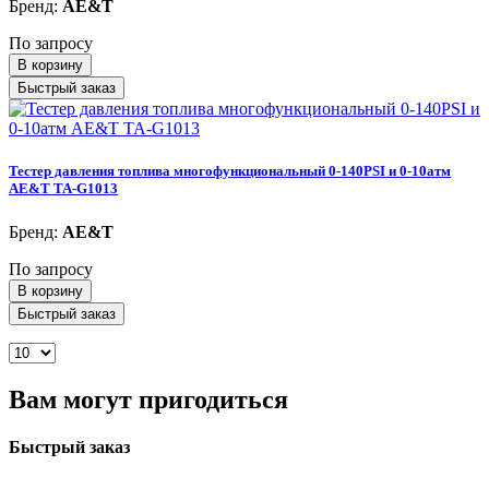
Бренд:
AE&T
По запросу
В корзину
Быстрый заказ
Тестер давления топлива многофункциональный 0-140PSI и 0-10атм
AE&T TA-G1013
Бренд:
AE&T
По запросу
В корзину
Быстрый заказ
Вам могут пригодиться
Быстрый заказ