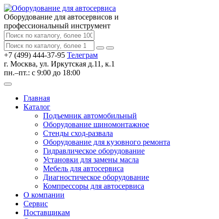
Оборудование для автосервисов
и
профессиональный инструмент
+7 (499) 444-37-95
Телеграм
г. Москва, ул. Иркутская д.11, к.1
пн.–пт.: с 9:00 до 18:00
Главная
Каталог
Подъемник автомобильный
Оборудование шиномонтажное
Стенды сход-развала
Оборудование для кузовного ремонта
Гидравлическое оборудование
Установки для замены масла
Мебель для автосервиса
Диагностическое оборудование
Компрессоры для автосервиса
О компании
Сервис
Поставщикам