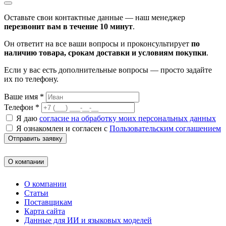
Оставьте свои контактные данные — наш менеджер
перезвонит вам в течение 10 минут
.
Он ответит на все ваши вопросы и проконсультирует
по
наличию товара, срокам доставки и условиям покупки
.
Если у вас есть дополнительные вопросы — просто задайте
их по телефону.
Ваше имя *
Телефон *
Я даю
согласие на обработку моих персональных данных
Я ознакомлен и согласен с
Пользовательским соглашением
Отправить заявку
О компании
О компании
Статьи
Поставщикам
Карта сайта
Данные для ИИ и языковых моделей