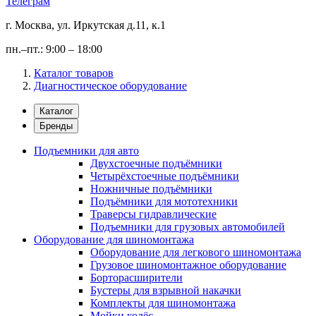
Телеграм
г. Москва, ул. Иркутская д.11, к.1
пн.–пт.: 9:00 – 18:00
Каталог товаров
Диагностическое оборудование
Каталог
Бренды
Подъемники для авто
Двухстоечные подъёмники
Четырёхстоечные подъёмники
Ножничные подъёмники
Подъёмники для мототехники
Траверсы гидравлические
Подъемники для грузовых автомобилей
Оборудование для шиномонтажа
Оборудование для легкового шиномонтажа
Грузовое шиномонтажное оборудование
Борторасширители
Бустеры для взрывной накачки
Комплекты для шиномонтажа
Мойки колёс