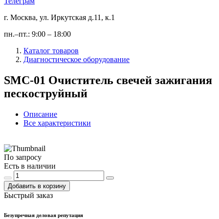
Телеграм
г. Москва, ул. Иркутская д.11, к.1
пн.–пт.: 9:00 – 18:00
Каталог товаров
Диагностическое оборудование
SMC-01 Очиститель свечей зажигания
пескоструйный
Описание
Все характеристики
По запросу
Есть в наличии
Добавить в корзину
Быстрый заказ
Безупречная деловая репутация