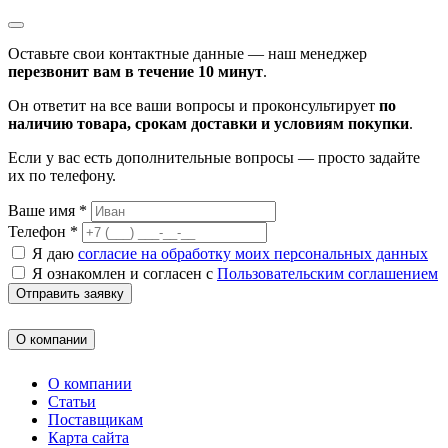
Оставьте свои контактные данные — наш менеджер
перезвонит вам в течение 10 минут
.
Он ответит на все ваши вопросы и проконсультирует
по
наличию товара, срокам доставки и условиям покупки
.
Если у вас есть дополнительные вопросы — просто задайте
их по телефону.
Ваше имя *
Телефон *
Я даю
согласие на обработку моих персональных данных
Я ознакомлен и согласен с
Пользовательским соглашением
Отправить заявку
О компании
О компании
Статьи
Поставщикам
Карта сайта