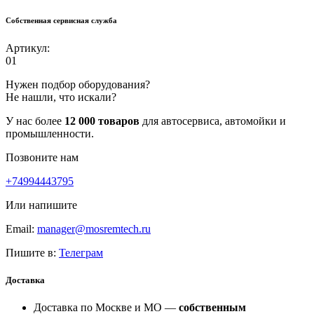
Собственная сервисная служба
Артикул:
01
Нужен подбор оборудования?
Не нашли, что искали?
У нас более
12 000 товаров
для автосервиса, автомойки и
промышленности.
Позвоните нам
+74994443795
Или напишите
Email:
manager@mosremtech.ru
Пишите в:
Телеграм
Доставка
Доставка по Москве и МО —
собственным