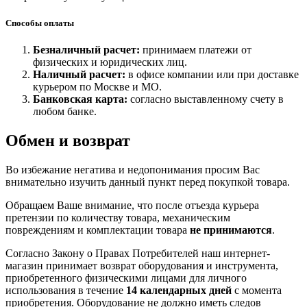
Способы оплаты
Безналичный расчет:
принимаем платежи от
физических и юридических лиц.
Наличный расчет:
в офисе компании или при доставке
курьером по Москве и МО.
Банковская карта:
согласно выставленному счету в
любом банке.
Обмен и возврат
Во избежание негатива и недопонимания просим Вас
внимательно изучить данный пункт перед покупкой товара.
Обращаем Ваше внимание, что после отъезда курьера
претензии по количеству товара, механическим
повреждениям и комплектации товара
не принимаются
.
Согласно Закону о Правах Потребителей наш интернет-
магазин принимает возврат оборудования и инструмента,
приобретенного физическими лицами для личного
использования в течение
14 календарных дней
с момента
приобретения. Оборудование не должно иметь следов