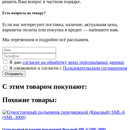
решить Ваш вопрос в частном порядке.
Есть вопросы по товару?
Если вас интересуют поставка, наличие, актуальная цена,
варианты оплаты или покупка в кредит — напишите нам.
Мы перезвоним и подробно всё расскажем.
Я даю
согласие на обработку моих персональных данных
Я ознакомлен и согласен с
Пользовательским соглашением
Отправить
С этим товаром покупают:
Похожие товары:
Одностоечный подъемник передвижной (Красный) SML-6 (SML-3000)