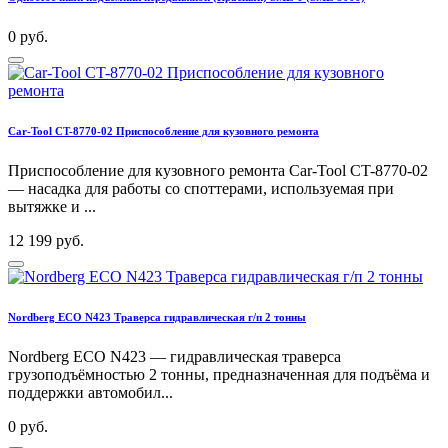
0 руб.
Car-Tool CT-8770-02 Приспособление для кузовного ремонта
Приспособление для кузовного ремонта Car-Tool CT-8770-02
— насадка для работы со споттерами, используемая при
вытяжке и ...
12 199 руб.
Nordberg ECO N423 Траверса гидравлическая г/п 2 тонны
Nordberg ECO N423 — гидравлическая траверса
грузоподъёмностью 2 тонны, предназначенная для подъёма и
поддержки автомобил...
0 руб.