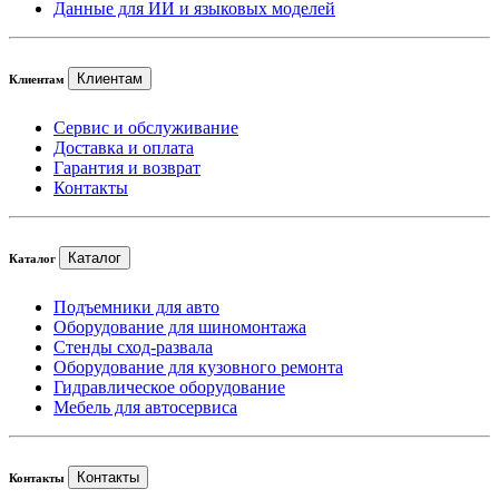
Данные для ИИ и языковых моделей
Клиентам
Клиентам
Сервис и обслуживание
Доставка и оплата
Гарантия и возврат
Контакты
Каталог
Каталог
Подъемники для авто
Оборудование для шиномонтажа
Стенды сход-развала
Оборудование для кузовного ремонта
Гидравлическое оборудование
Мебель для автосервиса
Контакты
Контакты