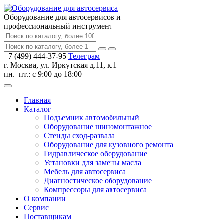
Оборудование для автосервисов
и
профессиональный инструмент
+7 (499) 444-37-95
Телеграм
г. Москва, ул. Иркутская д.11, к.1
пн.–пт.: с 9:00 до 18:00
Главная
Каталог
Подъемник автомобильный
Оборудование шиномонтажное
Стенды сход-развала
Оборудование для кузовного ремонта
Гидравлическое оборудование
Установки для замены масла
Мебель для автосервиса
Диагностическое оборудование
Компрессоры для автосервиса
О компании
Сервис
Поставщикам