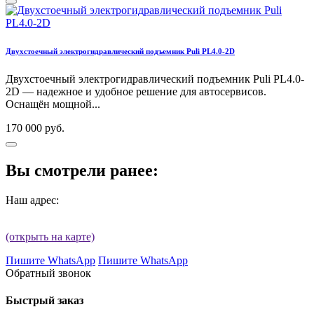
Двухстоечный электрогидравлический подъемник Puli PL4.0-2D
Двухстоечный электрогидравлический подъемник Puli PL4.0-
2D — надежное и удобное решение для автосервисов.
Оснащён мощной...
170 000 руб.
Вы смотрели ранее:
Наш адрес:
(открыть на карте)
Пишите WhatsApp
Пишите WhatsApp
Обратный звонок
Быстрый заказ