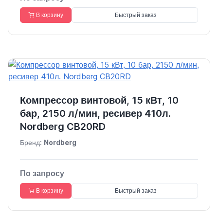
В корзину
Быстрый заказ
Компрессор винтовой, 15 кВт, 10
бар, 2150 л/мин, ресивер 410л.
Nordberg CB20RD
Бренд:
Nordberg
По запросу
В корзину
Быстрый заказ