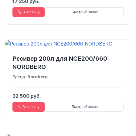
17 250 руб.
В корзину
Быстрый заказ
Ресивер 200л для NCE200/660
NORDBERG
Бренд:
Nordberg
32 500 руб.
В корзину
Быстрый заказ