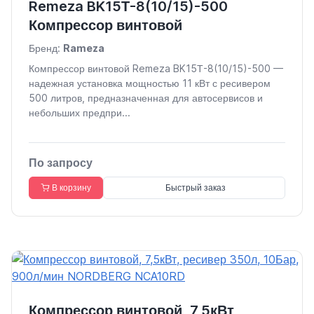
Remeza BK15Т-8(10/15)-500
Компрессор винтовой
Бренд:
Rameza
Компрессор винтовой Remeza BK15Т-8(10/15)-500 —
надежная установка мощностью 11 кВт с ресивером
500 литров, предназначенная для автосервисов и
небольших предпри...
По запросу
В корзину
Быстрый заказ
Компрессор винтовой, 7,5кВт,