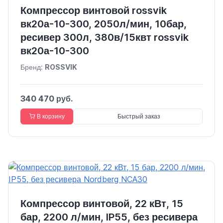
Компрессор винтовой rossvik
вк20а-10-300, 2050л/мин, 10бар,
ресивер 300л, 380в/15квт rossvik
вк20а-10-300
Бренд:
ROSSVIK
340 470 руб.
В корзину
Быстрый заказ
Компрессор винтовой, 22 кВт, 15
бар, 2200 л/мин, IP55, без ресивера