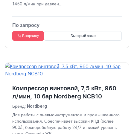
1450 л/мин при давлен...
По запросу
В корзину
Быстрый заказ
Компрессор винтовой, 7,5 кВт, 960
л/мин, 10 бар Nordberg NCB10
Бренд:
Nordberg
Для работы с пневмоинструментом и промышленного
использования. Обеспечивает высокий КПД (более
90%), бесперебойную работу 24/7 и низкий уровень
шума. Оснащён ЖК...