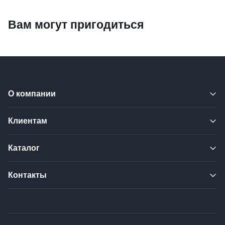
Вам могут пригодиться
О компании
Клиентам
Каталог
Контакты