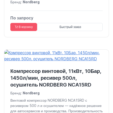
Бренд:
Nordberg
По запросу
В корзину
Быстрый заказ
Компрессор винтовой, 11кВт, 10Бар,
1450л/мин, ресивер 500л,
осушитель NORDBERG NCA15RD
Бренд:
Nordberg
Винтовой компрессор NORDBERG NCA15RD с
ресивером 500 л и осушителем — надёжное решение
для автосервисов и производства. Производительность