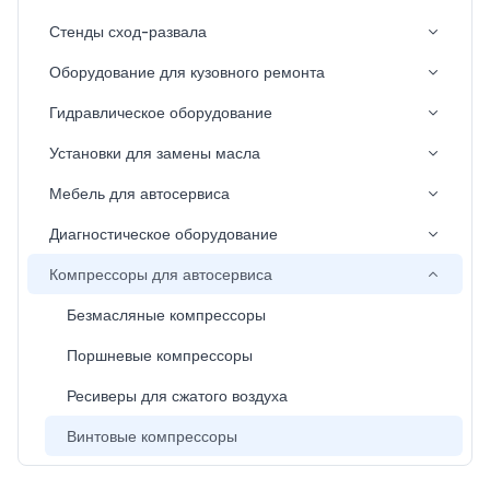
Стенды сход-развала
Оборудование для кузовного ремонта
Гидравлическое оборудование
Установки для замены масла
Мебель для автосервиса
Диагностическое оборудование
Компрессоры для автосервиса
Безмасляные компрессоры
Поршневые компрессоры
Ресиверы для сжатого воздуха
Винтовые компрессоры