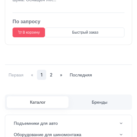
По запросу
В корзину
Быстрый заказ
Первая
«
1
2
»
Последняя
Каталог
Бренды
Подъемники для авто
Оборудование для шиномонтажа