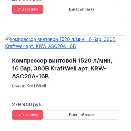
В корзину
Быстрый заказ
Компрессор винтовой 1520 л/мин,
16 бар, 380В KraftWell арт. KRW-
ASC20A-16B
Бренд:
KraftWell
279 900 руб.
В корзину
Быстрый заказ