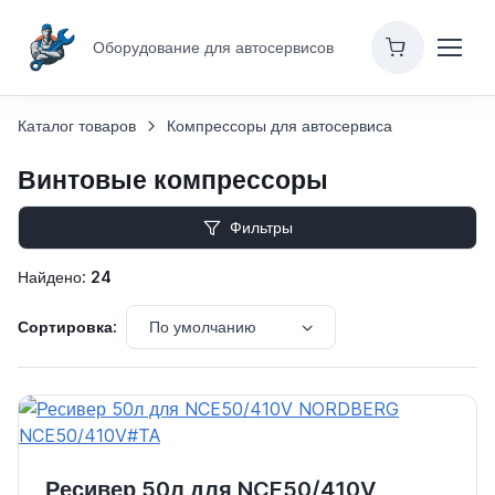
Оборудование для автосервисов
Каталог товаров
Компрессоры для автосервиса
Винтовые компрессоры
Фильтры
Найдено:
24
По умолчанию
Сортировка:
Ресивер 50л для NCE50/410V