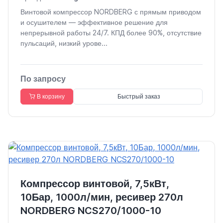
Винтовой компрессор NORDBERG с прямым приводом
и осушителем — эффективное решение для
непрерывной работы 24/7. КПД более 90%, отсутствие
пульсаций, низкий урове...
По запросу
В корзину
Быстрый заказ
Компрессор винтовой, 7,5кВт,
10Бар, 1000л/мин, ресивер 270л
NORDBERG NCS270/1000-10