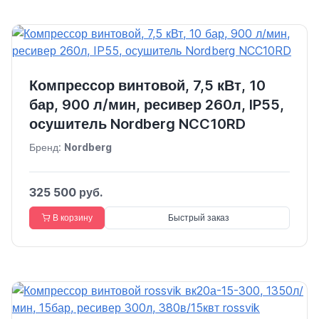
Компрессор винтовой, 7,5 кВт, 10
бар, 900 л/мин, ресивер 260л, IP55,
осушитель Nordberg NCC10RD
Бренд:
Nordberg
325 500 руб.
В корзину
Быстрый заказ