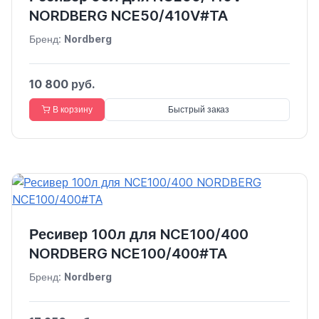
NORDBERG NCE50/410V#TA
Бренд:
Nordberg
10 800 руб.
В корзину
Быстрый заказ
Ресивер 100л для NCE100/400
NORDBERG NCE100/400#TA
Бренд:
Nordberg