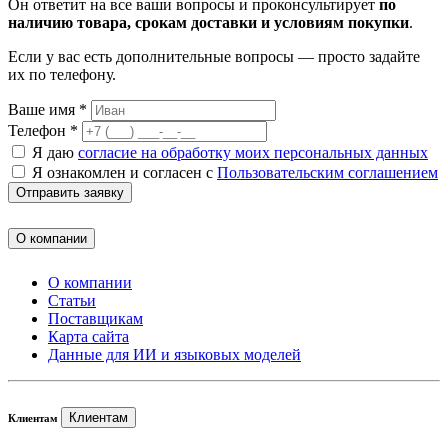
Он ответит на все ваши вопросы и проконсультирует
по
наличию товара, срокам доставки и условиям покупки
.
Если у вас есть дополнительные вопросы — просто задайте
их по телефону.
Ваше имя *
Телефон *
Я даю
согласие на обработку моих персональных данных
Я ознакомлен и согласен с
Пользовательским соглашением
Отправить заявку
О компании
О компании
Статьи
Поставщикам
Карта сайта
Данные для ИИ и языковых моделей
Клиентам
Клиентам