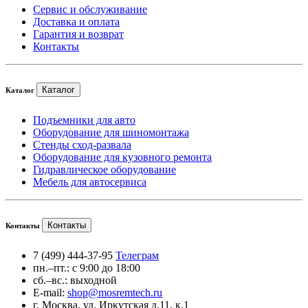
Сервис и обслуживание
Доставка и оплата
Гарантия и возврат
Контакты
Каталог
Каталог
Подъемники для авто
Оборудование для шиномонтажа
Стенды сход-развала
Оборудование для кузовного ремонта
Гидравлическое оборудование
Мебель для автосервиса
Контакты
Контакты
7 (499) 444-37-95
Телеграм
пн.–пт.: с 9:00 до 18:00
сб.–вс.: выходной
E-mail:
shop@mosremtech.ru
г. Москва, ул. Иркутская д.11, к.1