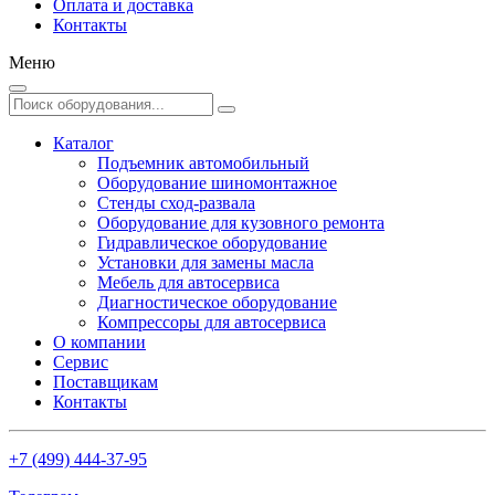
Оплата и доставка
Контакты
Меню
Каталог
Подъемник автомобильный
Оборудование шиномонтажное
Стенды сход-развала
Оборудование для кузовного ремонта
Гидравлическое оборудование
Установки для замены масла
Мебель для автосервиса
Диагностическое оборудование
Компрессоры для автосервиса
О компании
Сервис
Поставщикам
Контакты
+7 (499) 444-37-95