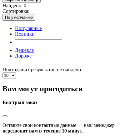
Найдено:
0
Сортировка:
По умолчанию
Популярные
Новинки
Дешевле
Дороже
Подходящих результатов не найдено.
Вам могут пригодиться
Быстрый заказ
Оставьте свои контактные данные — наш менеджер
перезвонит вам в течение 10 минут
.