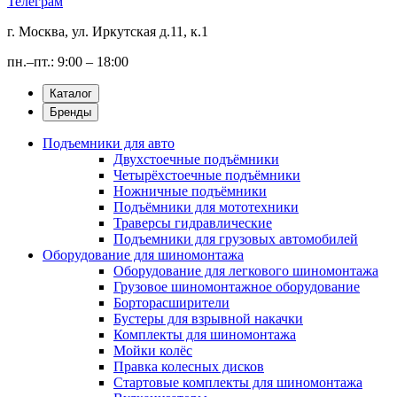
Телеграм
г. Москва, ул. Иркутская д.11, к.1
пн.–пт.: 9:00 – 18:00
Каталог
Бренды
Подъемники для авто
Двухстоечные подъёмники
Четырёхстоечные подъёмники
Ножничные подъёмники
Подъёмники для мототехники
Траверсы гидравлические
Подъемники для грузовых автомобилей
Оборудование для шиномонтажа
Оборудование для легкового шиномонтажа
Грузовое шиномонтажное оборудование
Борторасширители
Бустеры для взрывной накачки
Комплекты для шиномонтажа
Мойки колёс
Правка колесных дисков
Стартовые комплекты для шиномонтажа