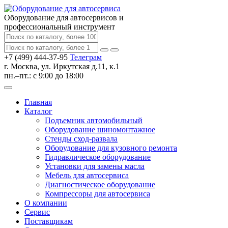
Оборудование для автосервисов
и
профессиональный инструмент
+7 (499) 444-37-95
Телеграм
г. Москва, ул. Иркутская д.11, к.1
пн.–пт.: с 9:00 до 18:00
Главная
Каталог
Подъемник автомобильный
Оборудование шиномонтажное
Стенды сход-развала
Оборудование для кузовного ремонта
Гидравлическое оборудование
Установки для замены масла
Мебель для автосервиса
Диагностическое оборудование
Компрессоры для автосервиса
О компании
Сервис
Поставщикам