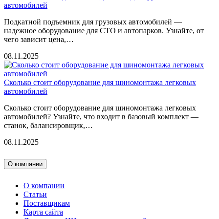
автомобилей
Подкатной подъемник для грузовых автомобилей —
надежное оборудование для СТО и автопарков. Узнайте, от
чего зависит цена,…
08.11.2025
Сколько стоит оборудование для шиномонтажа легковых
автомобилей
Сколько стоит оборудование для шиномонтажа легковых
автомобилей? Узнайте, что входит в базовый комплект —
станок, балансировщик,…
08.11.2025
О компании
О компании
Статьи
Поставщикам
Карта сайта