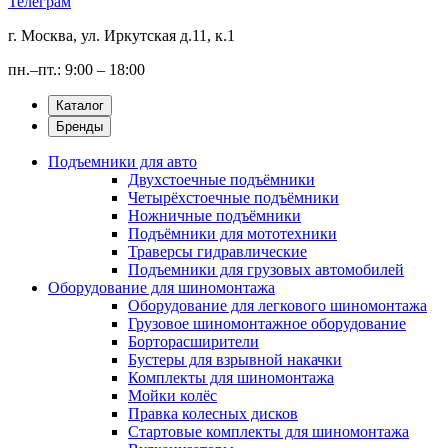
Телеграм
г. Москва, ул. Иркутская д.11, к.1
пн.–пт.: 9:00 – 18:00
Каталог
Бренды
Подъемники для авто
Двухстоечные подъёмники
Четырёхстоечные подъёмники
Ножничные подъёмники
Подъёмники для мототехники
Траверсы гидравлические
Подъемники для грузовых автомобилей
Оборудование для шиномонтажа
Оборудование для легкового шиномонтажа
Грузовое шиномонтажное оборудование
Борторасширители
Бустеры для взрывной накачки
Комплекты для шиномонтажа
Мойки колёс
Правка колесных дисков
Стартовые комплекты для шиномонтажа