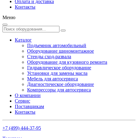
Оплата и доставка
Контакты
Меню
Каталог
Подъемник автомобильный
Оборудование шиномонтажное
Стенды сход-развала
Оборудование для кузовного ремонта
Гидравлическое оборудование
Установки для замены масла
Мебель для автосервиса
Диагностическое оборудование
Компрессоры для автосервиса
О компании
Сервис
Поставщикам
Контакты
+7 (499) 444-37-95