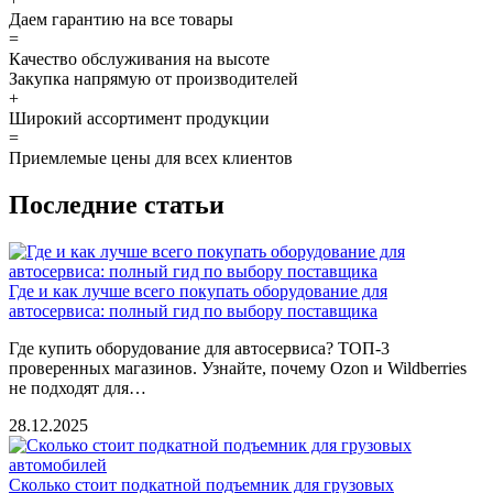
Даем гарантию на все товары
=
Качество обслуживания на высоте
Закупка напрямую от производителей
+
Широкий ассортимент продукции
=
Приемлемые цены для всех клиентов
Последние статьи
Где и как лучше всего покупать оборудование для
автосервиса: полный гид по выбору поставщика
Где купить оборудование для автосервиса? ТОП-3
проверенных магазинов. Узнайте, почему Ozon и Wildberries
не подходят для…
28.12.2025
Сколько стоит подкатной подъемник для грузовых