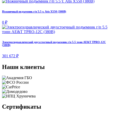
Ножничный подъемник г/п 5.5 т. Atis X550 (380В)
0 ₽
Электрогидравлический двухстоечный подъемник г/п 5.5 тонн AE&T TPRO-12C
(380В)
301 672 ₽
Наши клиенты
Сертификаты