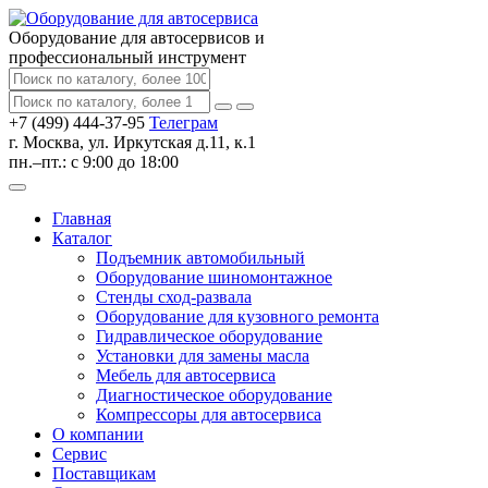
Оборудование для автосервисов
и
профессиональный инструмент
+7 (499) 444-37-95
Телеграм
г. Москва, ул. Иркутская д.11, к.1
пн.–пт.: с 9:00 до 18:00
Главная
Каталог
Подъемник автомобильный
Оборудование шиномонтажное
Стенды сход-развала
Оборудование для кузовного ремонта
Гидравлическое оборудование
Установки для замены масла
Мебель для автосервиса
Диагностическое оборудование
Компрессоры для автосервиса
О компании
Сервис
Поставщикам