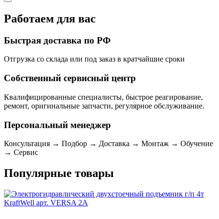
Работаем для вас
Быстрая доставка по РФ
Отгрузка со склада или под заказ в кратчайшие сроки
Собственный сервисный центр
Квалифицированные специалисты, быстрое реагирование,
ремонт, оригинальные запчасти, регулярное обслуживание.
Персональный менеджер
Консультация → Подбор → Доставка → Монтаж → Обучение
→ Сервис
Популярные товары