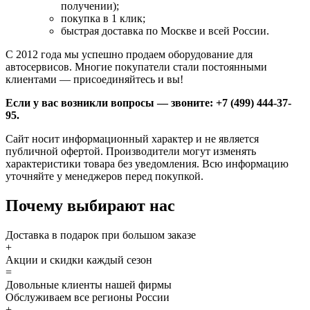
получении);
покупка в 1 клик;
быстрая доставка по Москве и всей России.
С 2012 года мы успешно продаем оборудование для
автосервисов. Многие покупатели стали постоянными
клиентами — присоединяйтесь и вы!
Если у вас возникли вопросы — звоните: +7 (499) 444-37-
95.
Сайт носит информационный характер и не является
публичной офертой. Производители могут изменять
характеристики товара без уведомления. Всю информацию
уточняйте у менеджеров перед покупкой.
Почему выбирают нас
Доставка в подарок при большом заказе
+
Акции и скидки каждый сезон
=
Довольные клиенты нашей фирмы
Обслуживаем все регионы России
+