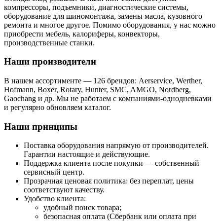
компрессоры, подъемники, диагностические системы,
оборудование для шиномонтажа, замены масла, кузовного
ремонта и многое другое. Помимо оборудования, у нас можно
приобрести мебель, калориферы, конвекторы,
производственные станки.
Наши производители
В нашем ассортименте — 126 брендов: Aerservice, Werther,
Hofmann, Boxer, Rotary, Hunter, SMC, AMGO, Nordberg,
Gaochang и др. Мы не работаем с компаниями-однодневками
и регулярно обновляем каталог.
Наши принципы
Поставка оборудования напрямую от производителей.
Гарантии настоящие и действующие.
Поддержка клиента после покупки — собственный
сервисный центр.
Прозрачная ценовая политика: без переплат, цены
соответствуют качеству.
Удобство клиента:
удобный поиск товара;
безопасная оплата (Сбербанк или оплата при