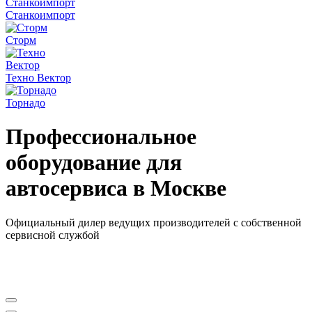
Станкоимпорт
Сторм
Техно Вектор
Торнадо
Профессиональное
оборудование для
автосервиса в Москве
Официальный дилер ведущих производителей с собственной
сервисной службой