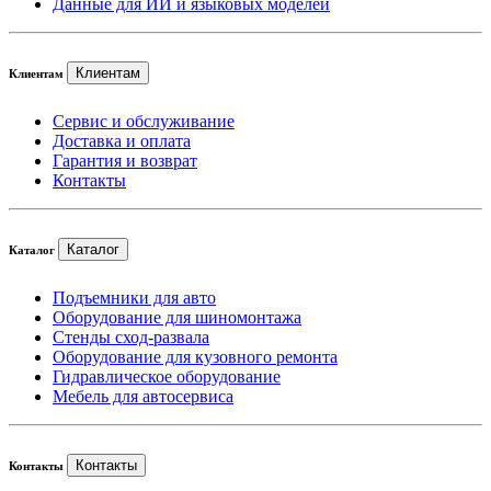
Данные для ИИ и языковых моделей
Клиентам
Клиентам
Сервис и обслуживание
Доставка и оплата
Гарантия и возврат
Контакты
Каталог
Каталог
Подъемники для авто
Оборудование для шиномонтажа
Стенды сход-развала
Оборудование для кузовного ремонта
Гидравлическое оборудование
Мебель для автосервиса
Контакты
Контакты